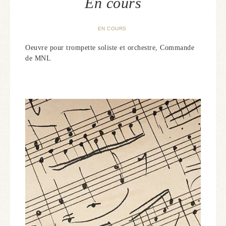
En cours
EN COURS
Oeuvre pour trompette soliste et orchestre, Commande
de MNL