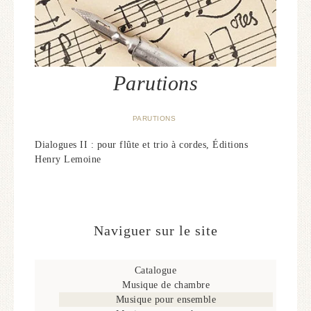
Parutions
PARUTIONS
Dialogues II : pour flûte et trio à cordes, Éditions
Henry Lemoine
Naviguer sur le site
Catalogue
Musique de chambre
Musique pour ensemble