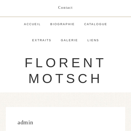
Contact
ACCUEIL
BIOGRAPHIE
CATALOGUE
EXTRAITS
GALERIE
LIENS
FLORENT
MOTSCH
admin