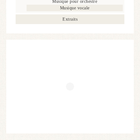
Musique pour orchestre
Musique vocale
Extraits