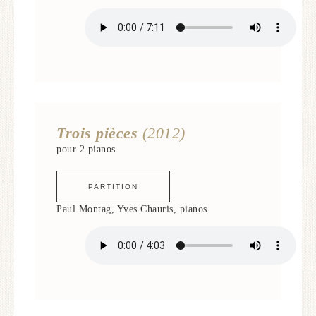
Trois pièces
(2012)
pour 2 pianos
PARTITION
Paul Montag, Yves Chauris, pianos