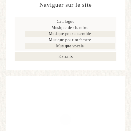
Naviguer sur le site
Catalogue
Musique de chambre
Musique pour ensemble
Musique pour orchestre
Musique vocale
Extraits