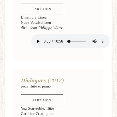
PARTITION
Ensemble Linea
Neue Vocalsolisten
dir. : Jean-Philippe Würtz
Dialogues
(2012)
pour flûte et piano
PARTITION
Yua Souverbie, flûte
Caroline Cren, piano