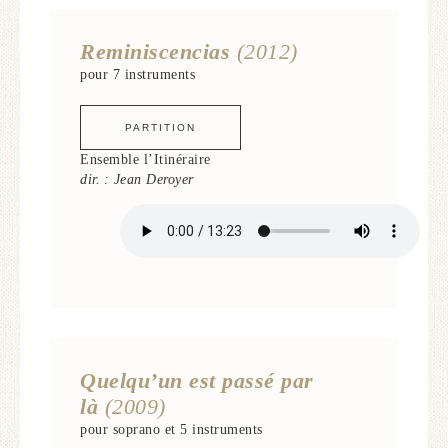
Reminiscencias
(2012)
pour 7 instruments
PARTITION
Ensemble l’Itinéraire
dir. : Jean Deroyer
Quelqu’un est passé par
là
(2009)
pour soprano et 5 instruments