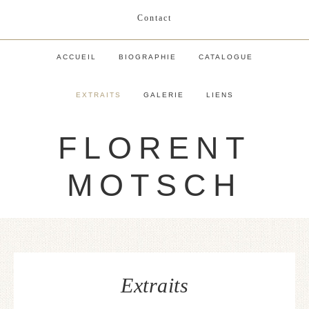
Contact
ACCUEIL
BIOGRAPHIE
CATALOGUE
EXTRAITS
GALERIE
LIENS
FLORENT
MOTSCH
Extraits