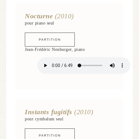
Nocturne
(2010)
pour piano seul
PARTITION
Jean-Frédéric Neuburger, piano
Instants fugitifs
(2010)
pour cymbalum seul
PARTITION