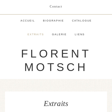
Contact
ACCUEIL
BIOGRAPHIE
CATALOGUE
EXTRAITS
GALERIE
LIENS
FLORENT
MOTSCH
Extraits