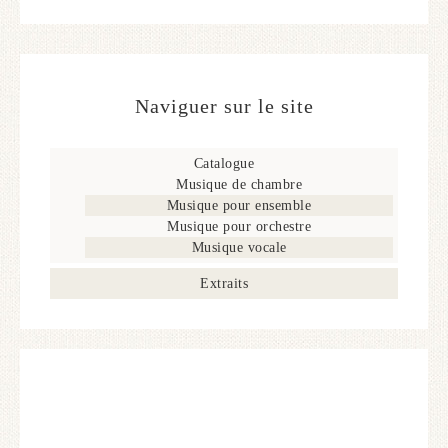
Naviguer sur le site
Catalogue
Musique de chambre
Musique pour ensemble
Musique pour orchestre
Musique vocale
Extraits